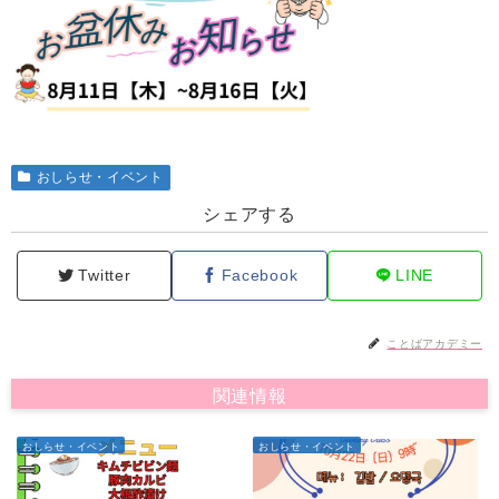
おしらせ・イベント
シェアする
Twitter
Facebook
LINE
ことばアカデミー
関連情報
おしらせ・イベント
おしらせ・イベント