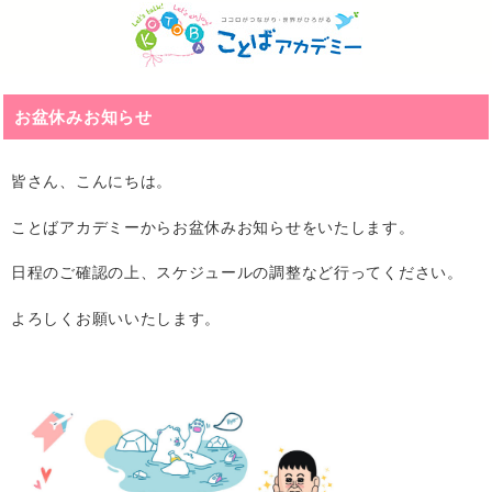
お盆休みお知らせ
皆さん、こんにちは。
ことばアカデミーからお盆休みお知らせをいたします。
日程のご確認の上、スケジュールの調整など行ってください。
よろしくお願いいたします。