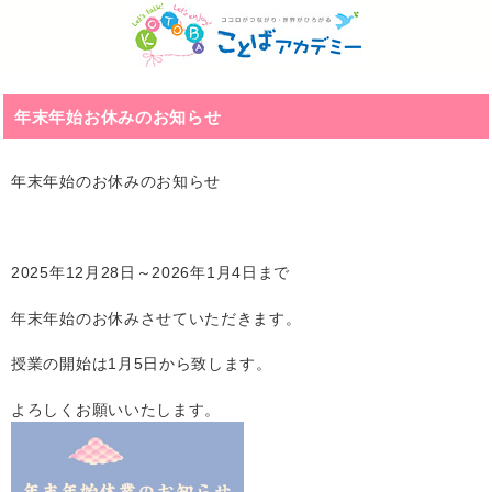
年末年始お休みのお知らせ
年末年始のお休みのお知らせ
2025年12月28日～2026年1月4日まで
年末年始のお休みさせていただきます。
授業の開始は1月5日から致します。
よろしくお願いいたします。