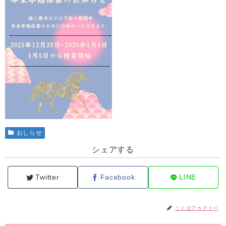
おしらせ
シェアする
Twitter
Facebook
LINE
ことばアカデミー